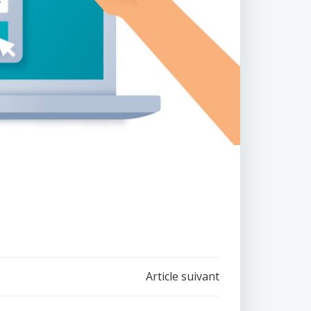
Article suivant