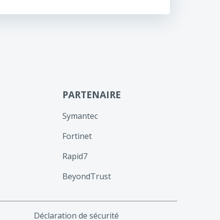
PARTENAIRE
Symantec
Fortinet
Rapid7
BeyondTrust
Déclaration de sécurité