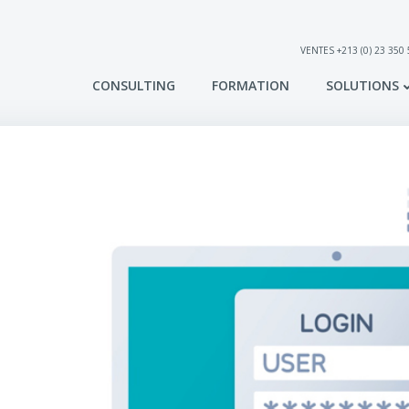
VENTES +213 (0) 23 350
CONSULTING
FORMATION
SOLUTIONS