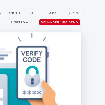
 531
CARRIERE
BLOG
SUPPORT
CONTACT
UNIDEES
DEMANDER UNE DEMO