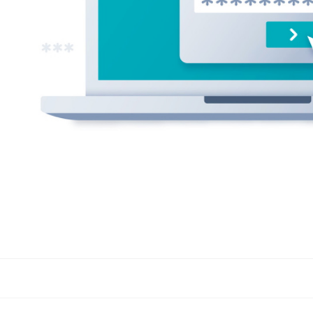
Navigation