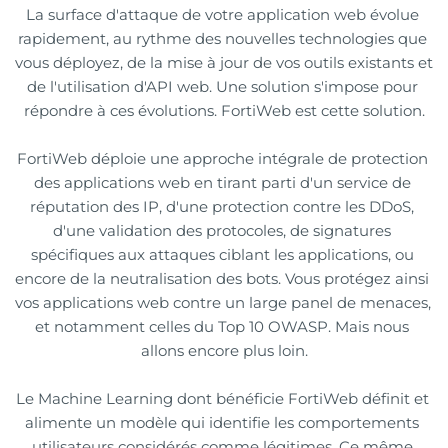
La surface d'attaque de votre application web évolue 
rapidement, au rythme des nouvelles technologies que 
vous déployez, de la mise à jour de vos outils existants et 
de l'utilisation d'API web. Une solution s'impose pour 
répondre à ces évolutions. FortiWeb est cette solution.
FortiWeb déploie une approche intégrale de protection 
des applications web en tirant parti d'un service de 
réputation des IP, d'une protection contre les DDoS, 
d'une validation des protocoles, de signatures 
spécifiques aux attaques ciblant les applications, ou 
encore de la neutralisation des bots. Vous protégez ainsi 
vos applications web contre un large panel de menaces, 
et notamment celles du Top 10 OWASP. Mais nous 
allons encore plus loin.
Le Machine Learning dont bénéficie FortiWeb définit et 
alimente un modèle qui identifie les comportements 
utilisateurs considérés comme légitimes. Ce même 