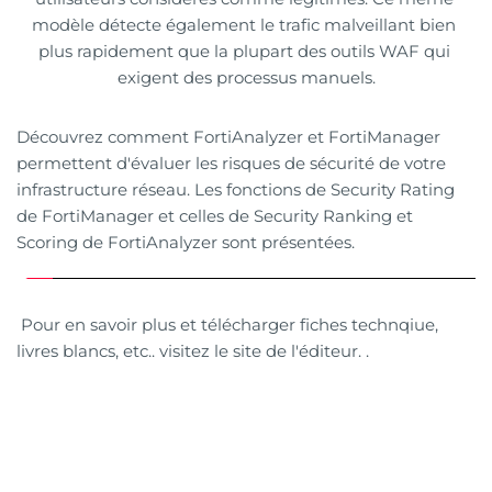
modèle détecte également le trafic malveillant bien 
plus rapidement que la plupart des outils WAF qui 
exigent des processus manuels.
Découvrez comment FortiAnalyzer et FortiManager 
permettent d'évaluer les risques de sécurité de votre 
infrastructure réseau. Les fonctions de Security Rating 
de FortiManager et celles de Security Ranking et 
Scoring de FortiAnalyzer sont présentées. 
 Pour en savoir plus et télécharger fiches technqiue, 
livres blancs, etc.. visitez le site de l'éditeur. . 
Fortinet.com