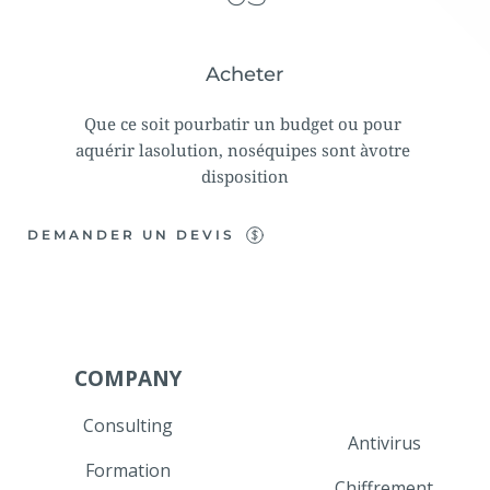
Acheter
Que ce soit pourbatir un budget ou pour 
aquérir lasolution, noséquipes sont àvotre 
disposition
DEMANDER UN DEVIS
COMPANY
Consulting
Antivirus
Formation
Chiffrement