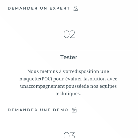
DEMANDER UN EXPERT
02
Tester
Nous mettons à votredisposition une 
maquette(POC) pour évaluer lasolution avec 
unaccompagnement pousséede nos équipes 
techniques. 
DEMANDER UNE DEMO
03