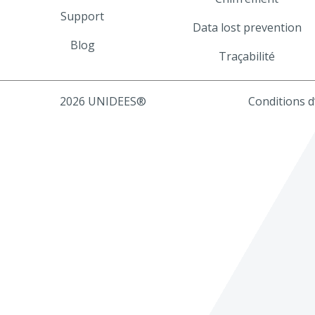
Support
Data lost prevention
Blog
Traçabilité
2026 UNIDEES®
Conditions d’