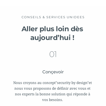
CONSEILS & SERVICES UNIDEES
Aller plus loin dès 
aujourd’hui ! 
01
Conçevoir
Nous croyons au concept"security by design"et 
nous vous proposons de définir avec vous et 
nos experts la bonne solution qui réponde à 
vos besoins. 