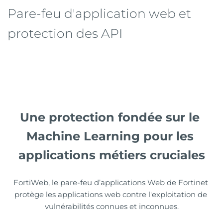
Pare-feu d'application web et 
protection des API
Une protection fondée sur le 
Machine Learning pour les 
applications métiers cruciales
FortiWeb, le pare-feu d’applications Web de Fortinet 
protège les applications web contre l'exploitation de 
vulnérabilités connues et inconnues.