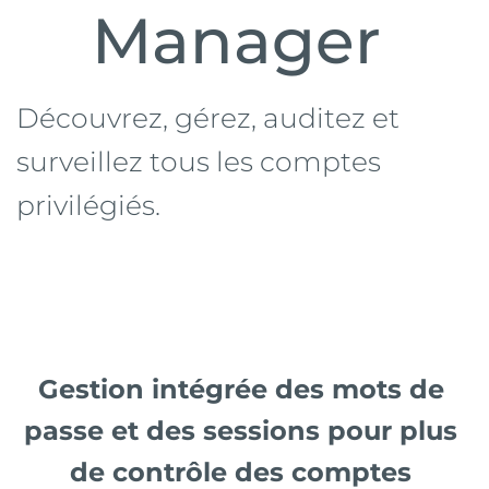
Manager 
Découvrez, gérez, auditez et 
surveillez tous les comptes 
privilégiés.
Gestion intégrée des mots de 
passe et des sessions pour plus 
de contrôle des comptes 