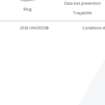
Data lost prevention
Blog
Traçabilité
2026 UNIDEES®
Conditions d’