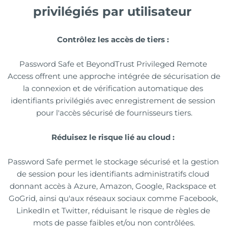
privilégiés par utilisateur 
Contrôlez les accès de tiers : 
Password Safe et BeyondTrust Privileged Remote 
Access offrent une approche intégrée de sécurisation de 
la connexion et de vérification automatique des 
identifiants privilégiés avec enregistrement de session 
pour l'accès sécurisé de fournisseurs tiers.
Réduisez le risque lié au cloud : 
Password Safe permet le stockage sécurisé et la gestion 
de session pour les identifiants administratifs cloud 
donnant accès à Azure, Amazon, Google, Rackspace et 
GoGrid, ainsi qu'aux réseaux sociaux comme Facebook, 
LinkedIn et Twitter, réduisant le risque de règles de 
mots de passe faibles et/ou non contrôlées.