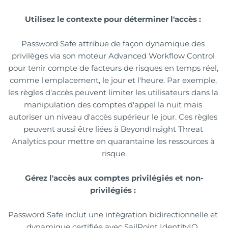
Utilisez le contexte pour déterminer l'accès : 
Password Safe attribue de façon dynamique des 
privilèges via son moteur Advanced Workflow Control 
pour tenir compte de facteurs de risques en temps réel, 
comme l'emplacement, le jour et l'heure. Par exemple, 
les règles d'accès peuvent limiter les utilisateurs dans la 
manipulation des comptes d'appel la nuit mais 
autoriser un niveau d'accès supérieur le jour. Ces règles 
peuvent aussi être liées à BeyondInsight Threat 
Analytics pour mettre en quarantaine les ressources à 
risque.
Gérez l'accès aux comptes privilégiés et non-
privilégiés : 
Password Safe inclut une intégration bidirectionnelle et 
dynamique certifiée avec SailPoint IdentityIQ, 