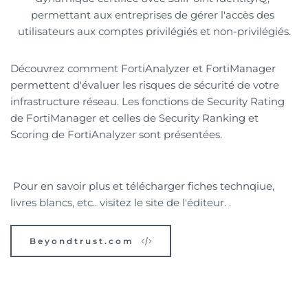
permettant aux entreprises de gérer l'accès des 
utilisateurs aux comptes privilégiés et non-privilégiés.
Découvrez comment FortiAnalyzer et FortiManager 
permettent d'évaluer les risques de sécurité de votre 
infrastructure réseau. Les fonctions de Security Rating 
de FortiManager et celles de Security Ranking et 
Scoring de FortiAnalyzer sont présentées. 
 Pour en savoir plus et télécharger fiches technqiue, 
livres blancs, etc.. visitez le site de l'éditeur. . 
Beyondtrust.com