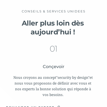
CONSEILS & SERVICES UNIDEES
Aller plus loin dès 
aujourd’hui ! 
01
Conçevoir
Nous croyons au concept"security by design"et 
nous vous proposons de définir avec vous et 
nos experts la bonne solution qui réponde à 
vos besoins. 