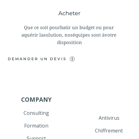
Acheter
Que ce soit pourbatir un budget ou pour 
aquérir lasolution, noséquipes sont àvotre 
disposition
DEMANDER UN DEVIS
COMPANY
Consulting
Antivirus
Formation
Chiffrement
Support