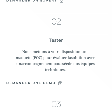
DEMANDER UN EXPERT
02
Tester
Nous mettons à votredisposition une 
maquette(POC) pour évaluer lasolution avec 
unaccompagnement pousséede nos équipes 
techniques. 
DEMANDER UNE DEMO
03