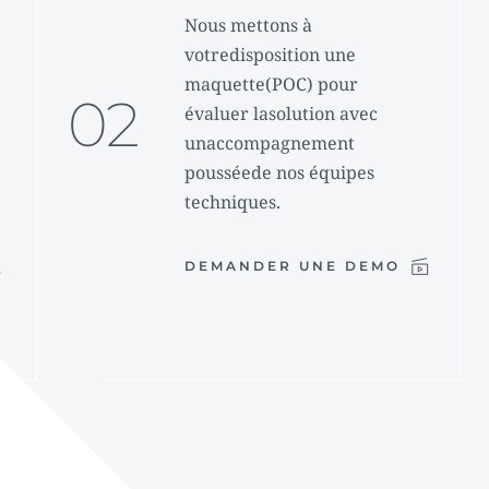
Nous mettons à 
votredisposition une 
maquette(POC) pour 
02
évaluer lasolution avec 
unaccompagnement 
pousséede nos équipes 
techniques. 
DEMANDER UNE DEMO