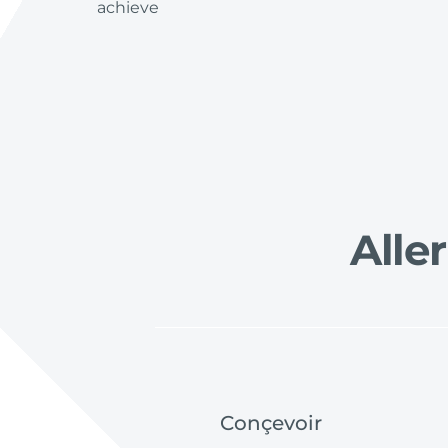
achieve
Aller
Conçevoir