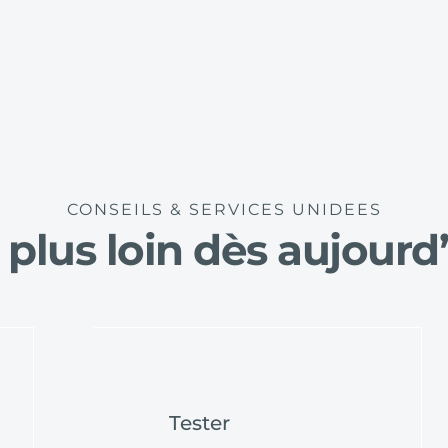
CONSEILS & SERVICES UNIDEES
 plus loin dès aujourd’
Tester