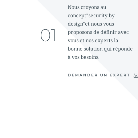
Nous croyons au 
concept"security by 
design"et nous vous 
01
proposons de définir avec 
vous et nos experts la 
bonne solution qui réponde 
à vos besoins. 
DEMANDER UN EXPERT