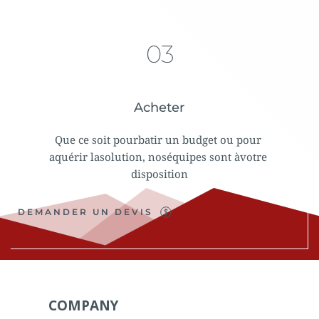
03
Acheter
Que ce soit pourbatir un budget ou pour 
aquérir lasolution, noséquipes sont àvotre 
disposition
DEMANDER UN DEVIS
COMPANY