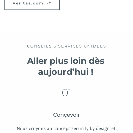
Veritas.com
CONSEILS & SERVICES UNIDEES
Aller plus loin dès 
aujourd’hui ! 
01
Conçevoir
Nous croyons au concept"security by design"et 