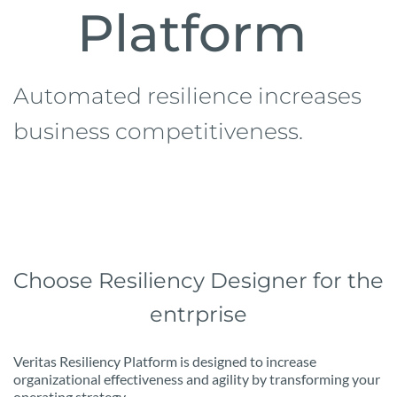
Platform 
Automated resilience increases 
business competitiveness.
Choose Resiliency Designer for the 
entrprise
Veritas Resiliency Platform is designed to increase 
organizational effectiveness and agility by transforming your 
operating strategy