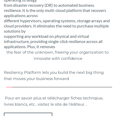
from disaster recovery (DR) to automated business 
resilience. It is the only multi-cloud platform that recovers 
applications across
different hypervisors, operating systems, storage arrays and 
cloud providers. It eliminates the need to purchase multiple 
solutions by
supporting any workload on physical and virtual 
infrastructure, providing single-click resilience across all 
applications. Plus, it removes
the fear of the unknown, freeing your organization to 
innovate with confidence
Resiliency Platform lets you build the next big thing 
that moves your business forward
 Pour en savoir plus et télécharger fiches technqiue, 
livres blancs, etc.. visitez le site de l'éditeur. . 