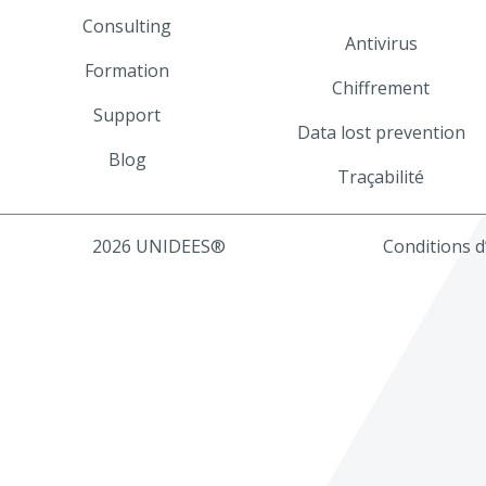
Consulting
Antivirus
Formation
Chiffrement
Support
Data lost prevention
Blog
Traçabilité
2026 UNIDEES®
Conditions d’