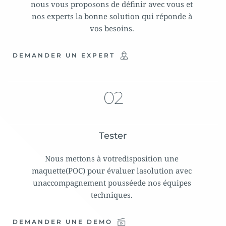
nous vous proposons de définir avec vous et 
nos experts la bonne solution qui réponde à 
vos besoins. 
DEMANDER UN EXPERT
02
Tester
Nous mettons à votredisposition une 
maquette(POC) pour évaluer lasolution avec 
unaccompagnement pousséede nos équipes 
techniques. 
DEMANDER UNE DEMO