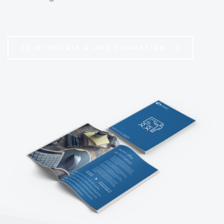
JE M'INSCRIS A UNE FORMATION