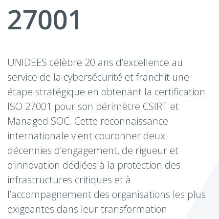
27001
UNIDEES célèbre 20 ans d’excellence au
service de la cybersécurité et franchit une
étape stratégique en obtenant la certification
ISO 27001 pour son périmètre CSIRT et
Managed SOC. Cette reconnaissance
internationale vient couronner deux
décennies d’engagement, de rigueur et
d’innovation dédiées à la protection des
infrastructures critiques et à
l’accompagnement des organisations les plus
exigeantes dans leur transformation