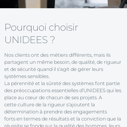
Pourquoi choisir 
UNIDEES ? 
Nos clients ont des métiers différents, mais ils 
partagent un même besoin, de qualité, de rigueur 
et de sécurité quand il s’agit de gérer leurs 
systèmes sensibles.
La pérennité et la sûreté des systèmes font partie 
des préoccupations essentielles d’UNIDEES qui les 
place au cœur de chacun de ses projets. A 
cette culture de la rigueur s’ajoutent la 
détermination à prendre des engagements 
forts en termes de résultats et la conviction que la 
réussite se fonde sur la qualité des hommes, leurs 