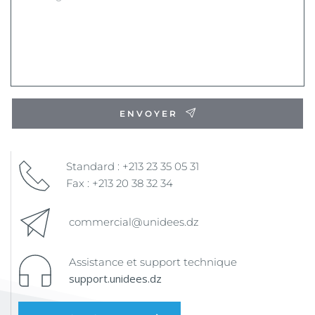
ENVOYER
Standard : +213 23 35 05 31
Fax : +213 20 38 32 34
commercial@unidees.dz 
 Assistance et support technique 
 support.unidees.dz