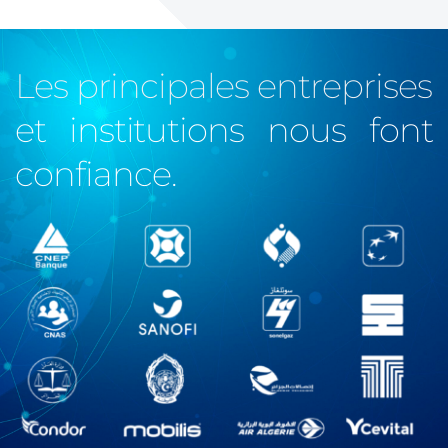
Les principales entreprises 
et institutions nous font 
confiance. 