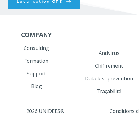
Localisation GPS
COMPANY
Consulting
Antivirus
Formation
Chiffrement
Support
Data lost prevention
Blog
Traçabilité
2026 UNIDEES®
Conditions d’