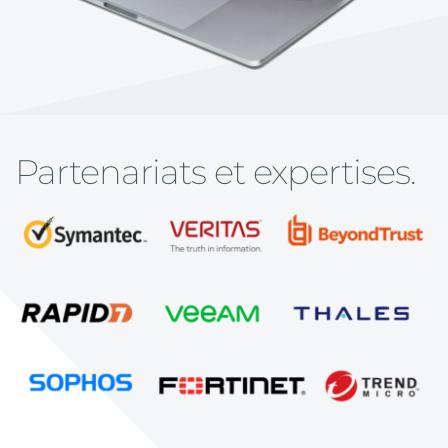
Partenariats et expertises.