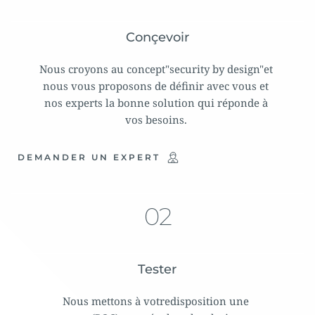
Conçevoir
Nous croyons au concept"security by design"et 
nous vous proposons de définir avec vous et 
nos experts la bonne solution qui réponde à 
vos besoins. 
DEMANDER UN EXPERT
02
Tester
Nous mettons à votredisposition une 