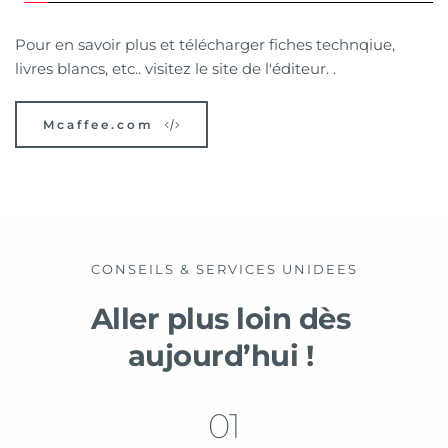
Pour en savoir plus et télécharger fiches technqiue, 
livres blancs, etc.. visitez le site de l'éditeur. . 
Mcaffee.com
CONSEILS & SERVICES UNIDEES
Aller plus loin dès 
aujourd’hui ! 
01