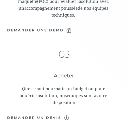
maquette(POC) pour évaluer lasolution avec 
unaccompagnement pousséede nos équipes 
techniques. 
DEMANDER UNE DEMO
03
Acheter
Que ce soit pourbatir un budget ou pour 
aquérir lasolution, noséquipes sont àvotre 
disposition
DEMANDER UN DEVIS