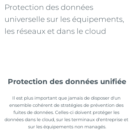
Protection des données 
universelle sur les équipements, 
les réseaux et dans le cloud
Protection des données unifiée
Il est plus important que jamais de disposer d'un 
ensemble cohérent de stratégies de prévention des 
fuites de données. Celles-ci doivent protéger les 
données dans le cloud, sur les terminaux d'entreprise et 
sur les équipements non managés.