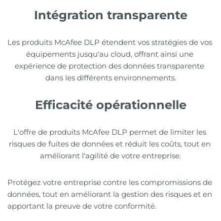
Intégration transparente
Les produits McAfee DLP étendent vos stratégies de vos 
équipements jusqu'au cloud, offrant ainsi une 
expérience de protection des données transparente 
dans les différents environnements.
Efficacité opérationnelle
L'offre de produits McAfee DLP permet de limiter les 
risques de fuites de données et réduit les coûts, tout en 
améliorant l'agilité de votre entreprise.
Protégez votre entreprise contre les compromissions de 
données, tout en améliorant la gestion des risques et en 
apportant la preuve de votre conformité.