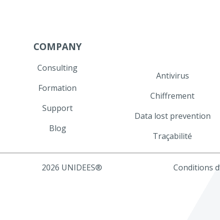
COMPANY
Consulting
Antivirus
Formation
Chiffrement
Support
Data lost prevention
Blog
Traçabilité
2026 UNIDEES®
Conditions d’