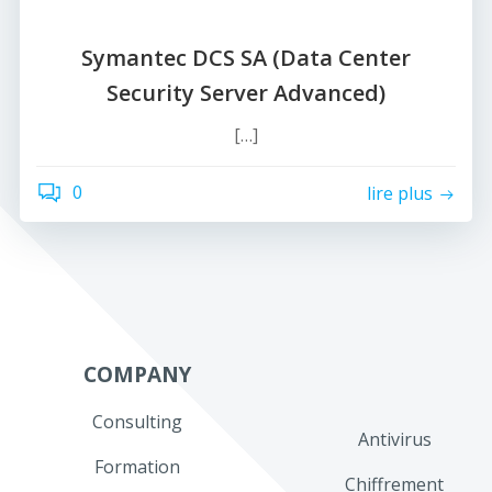
Symantec DCS SA (Data Center
Security Server Advanced)
[…]
0
lire plus
COMPANY
Consulting
Antivirus
Formation
Chiffrement