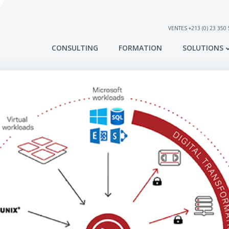
VENTES +213 (0) 23 350
CONSULTING
FORMATION
SOLUTIONS