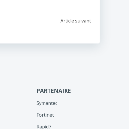
Article suivant
PARTENAIRE
Symantec
Fortinet
Rapid7