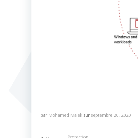
par
Mohamed Malek
sur
septembre 20, 2020
Protection