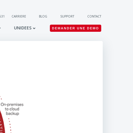
 531
CARRIERE
BLOG
SUPPORT
CONTACT
UNIDEES
DEMANDER UNE DEMO