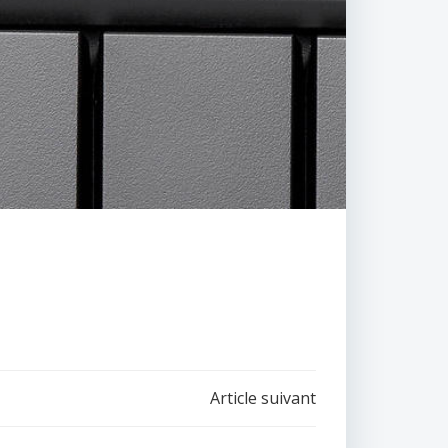
Article suivant