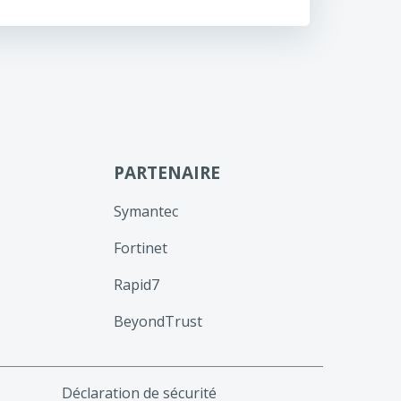
PARTENAIRE
Symantec
Fortinet
Rapid7
BeyondTrust
Déclaration de sécurité