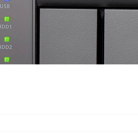
Navigation