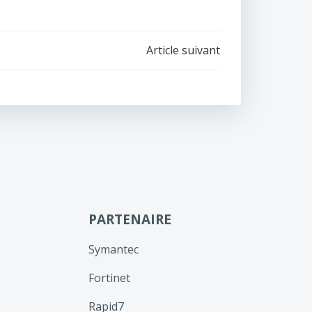
Article suivant
PARTENAIRE
Symantec
Fortinet
Rapid7