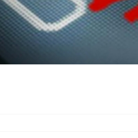
Navigation