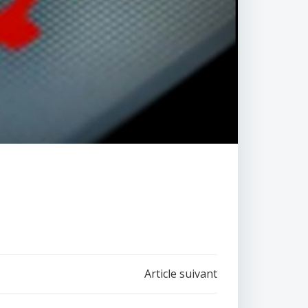
Article suivant