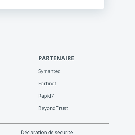
PARTENAIRE
Symantec
Fortinet
Rapid7
BeyondTrust
Déclaration de sécurité