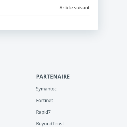
Article suivant
PARTENAIRE
Symantec
Fortinet
Rapid7
BeyondTrust