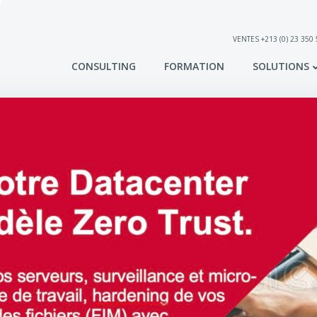
VENTES +213 (0) 23 350
CONSULTING
FORMATION
SOLUTIONS