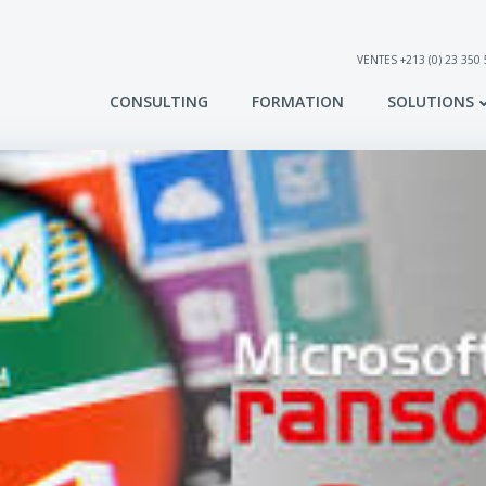
VENTES +213 (0) 23 350
CONSULTING
FORMATION
SOLUTIONS