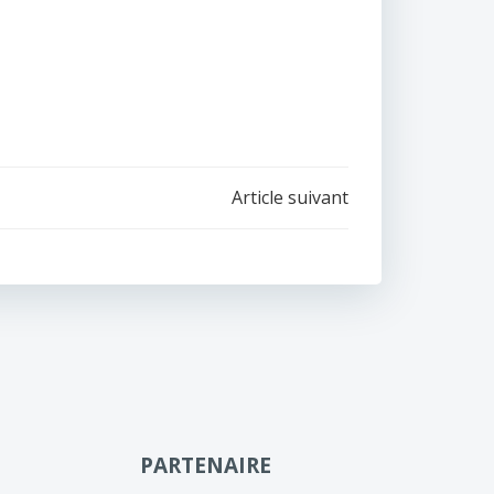
Article suivant
PARTENAIRE