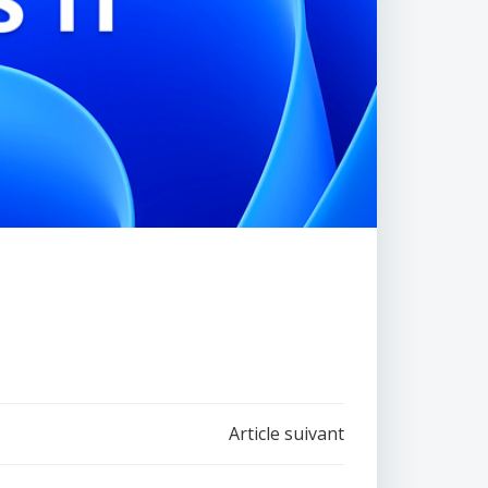
Article suivant