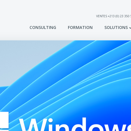
VENTES +213 (0) 23 350
CONSULTING
FORMATION
SOLUTIONS