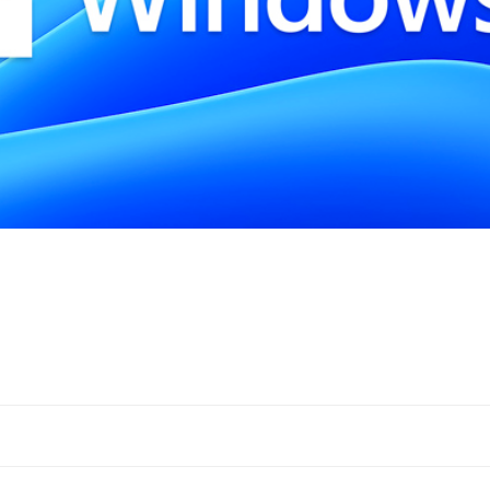
Navigation