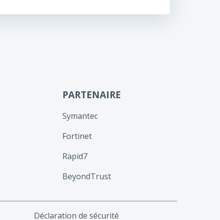
PARTENAIRE
Symantec
Fortinet
Rapid7
BeyondTrust
Déclaration de sécurité