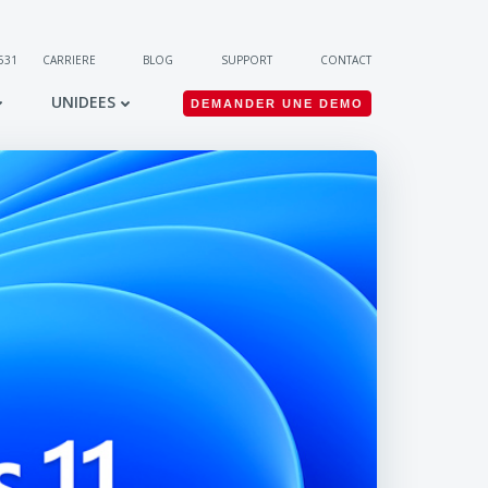
 531
CARRIERE
BLOG
SUPPORT
CONTACT
UNIDEES
DEMANDER UNE DEMO