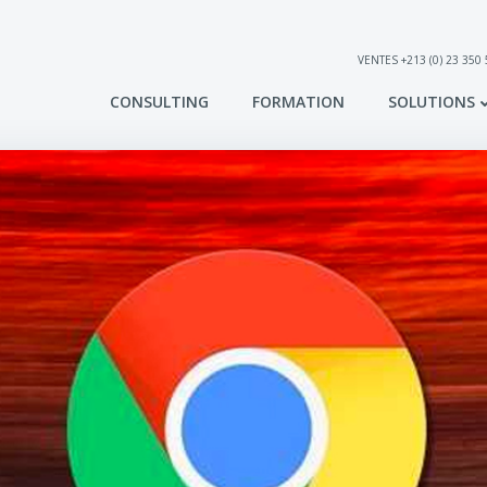
VENTES +213 (0) 23 350
CONSULTING
FORMATION
SOLUTIONS