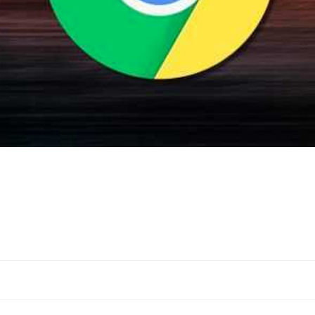
Navigation