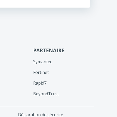
PARTENAIRE
Symantec
Fortinet
Rapid7
BeyondTrust
Déclaration de sécurité