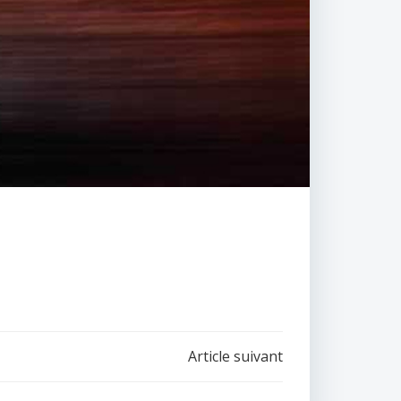
Article suivant