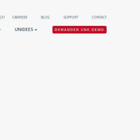
 531
CARRIERE
BLOG
SUPPORT
CONTACT
UNIDEES
DEMANDER UNE DEMO