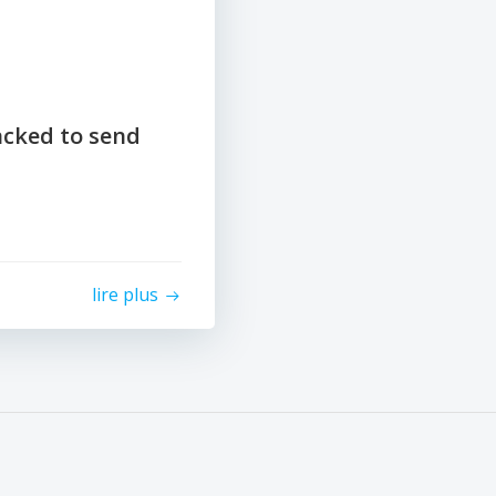
cked to send
lire plus