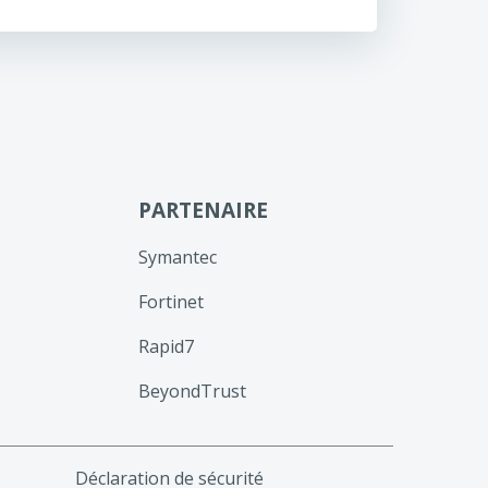
PARTENAIRE
Symantec
Fortinet
Rapid7
BeyondTrust
Déclaration de sécurité