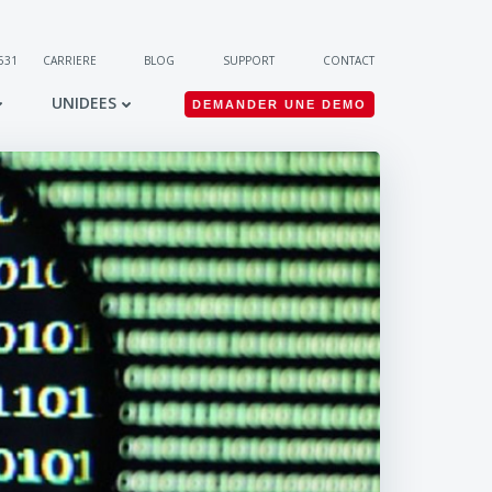
 531
CARRIERE
BLOG
SUPPORT
CONTACT
UNIDEES
DEMANDER UNE DEMO