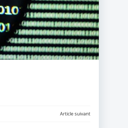
Article suivant