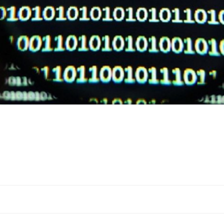
Navigation