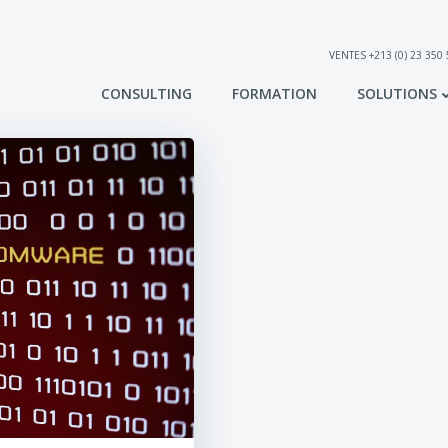
VENTES +213 (0) 23 350
CONSULTING
FORMATION
SOLUTIONS