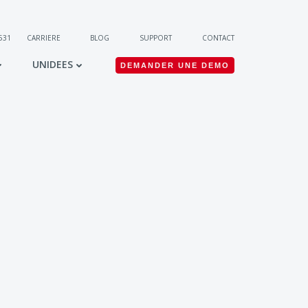
 531
CARRIERE
BLOG
SUPPORT
CONTACT
UNIDEES
DEMANDER UNE DEMO